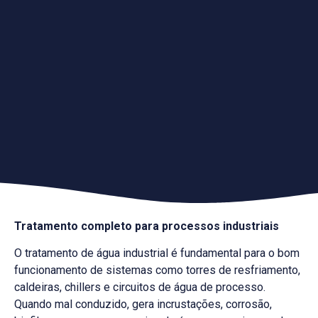
Tratamento completo para processos industriais
O tratamento de água industrial é fundamental para o bom
funcionamento de sistemas como torres de resfriamento,
caldeiras, chillers e circuitos de água de processo.
Quando mal conduzido, gera incrustações, corrosão,