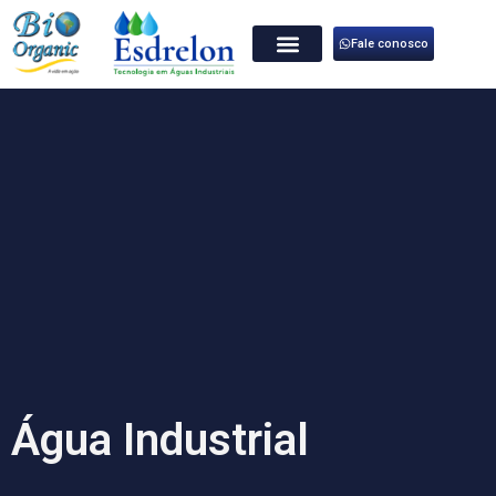
Fale conosco
Água Industrial