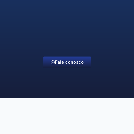
Fale conosco