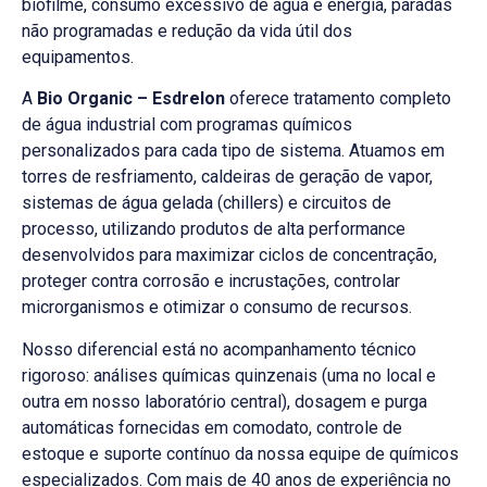
biofilme, consumo excessivo de água e energia, paradas
não programadas e redução da vida útil dos
equipamentos.
A
Bio Organic – Esdrelon
oferece tratamento completo
de água industrial com programas químicos
personalizados para cada tipo de sistema. Atuamos em
torres de resfriamento, caldeiras de geração de vapor,
sistemas de água gelada (chillers) e circuitos de
processo, utilizando produtos de alta performance
desenvolvidos para maximizar ciclos de concentração,
proteger contra corrosão e incrustações, controlar
microrganismos e otimizar o consumo de recursos.
Nosso diferencial está no acompanhamento técnico
rigoroso: análises químicas quinzenais (uma no local e
outra em nosso laboratório central), dosagem e purga
automáticas fornecidas em comodato, controle de
estoque e suporte contínuo da nossa equipe de químicos
especializados. Com mais de 40 anos de experiência no