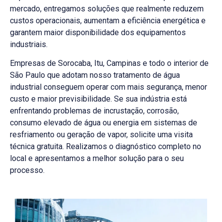
mercado, entregamos soluções que realmente reduzem
custos operacionais, aumentam a eficiência energética e
garantem maior disponibilidade dos equipamentos
industriais.
Empresas de Sorocaba, Itu, Campinas e todo o interior de
São Paulo que adotam nosso tratamento de água
industrial conseguem operar com mais segurança, menor
custo e maior previsibilidade. Se sua indústria está
enfrentando problemas de incrustação, corrosão,
consumo elevado de água ou energia em sistemas de
resfriamento ou geração de vapor, solicite uma visita
técnica gratuita. Realizamos o diagnóstico completo no
local e apresentamos a melhor solução para o seu
processo.