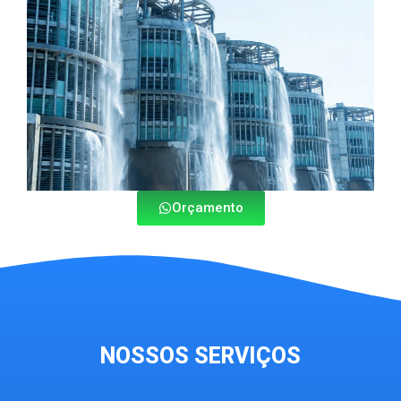
Orçamento
NOSSOS SERVIÇOS